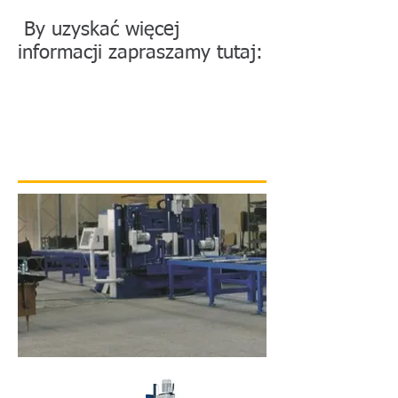
By uzyskać więcej
informacji zapraszamy tutaj: