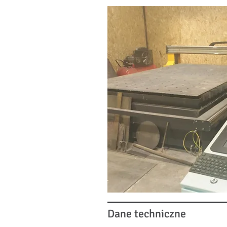
Dane techniczne